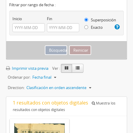
Filtrar por rango de fecha :
Inicio
Fin
Superposición
Exacto
Imprimir vista previa
Ver :
Ordenar por:
Fecha final
Direction:
Clasificación en orden ascendente
1 resultados con objetos digitales
Muestra los
resultados con objetos digitales