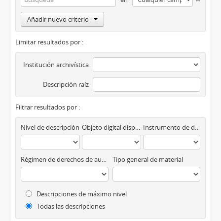
Añadir nuevo criterio
Limitar resultados por :
Institución archivística
Descripción raíz
Filtrar resultados por :
Nivel de descripción
Objeto digital disponibles
Instrumento de descripción
Régimen de derechos de autor
Tipo general de material
Descripciones de máximo nivel
Todas las descripciones