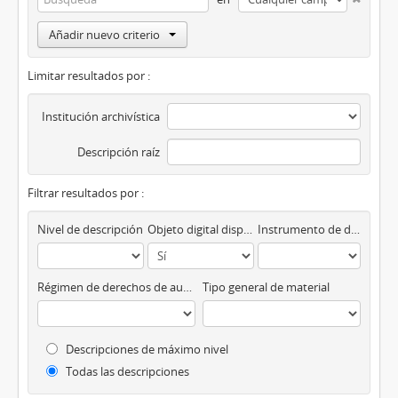
Añadir nuevo criterio
Limitar resultados por :
Institución archivística
Descripción raíz
Filtrar resultados por :
Nivel de descripción
Objeto digital disponibles
Instrumento de descripción
Régimen de derechos de autor
Tipo general de material
Descripciones de máximo nivel
Todas las descripciones