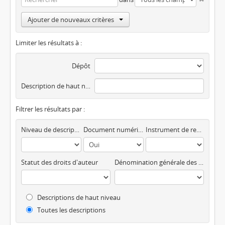
Ajouter de nouveaux critères
Limiter les résultats à :
Dépôt
Description de haut niveau
Filtrer les résultats par :
Niveau de description
Document numérique disponible
Instrument de recherche
Statut des droits d'auteur
Dénomination générale des documents
Descriptions de haut niveau
Toutes les descriptions